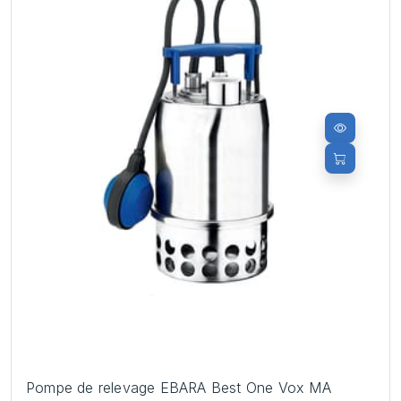
Pompe de relevage EBARA Best One Vox MA