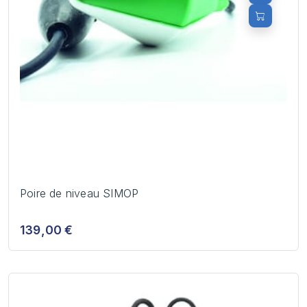
Poire de niveau SIMOP
139,00 €