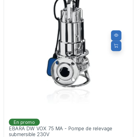
En promo
EBARA DW VOX 75 MA - Pompe de relevage
submersible 230V