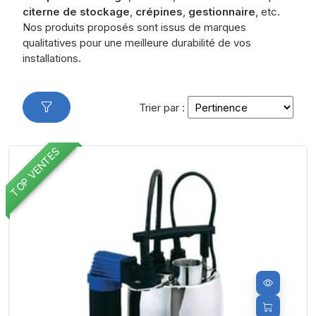
citerne de stockage
,
crépines
,
gestionnaire
, etc.
Nos produits proposés sont issus de marques
qualitatives pour une meilleure durabilité de vos
installations.
Trier par :
TOP VENTES