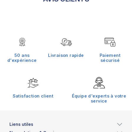
50 ans
Livraison rapide
Paiement
d'expérience
sécurisé
Satisfaction client
Équipe d'experts à votre
service
Liens utiles