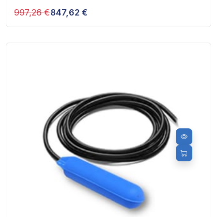
997,26 €
847,62 €