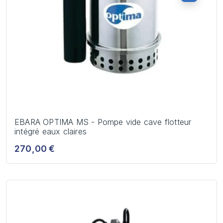
EBARA OPTIMA MS - Pompe vide cave flotteur
intégré eaux claires
270,00 €