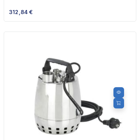
312,84 €