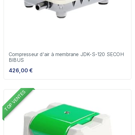
Compresseur d'air à membrane JDK-S-120 SECOH
BIBUS
426,00 €
TOP VENTES