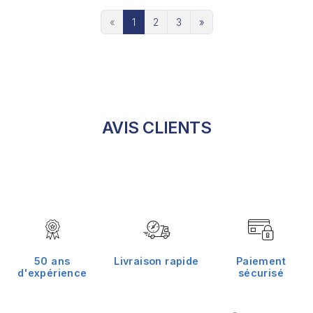
«
1
2
3
»
AVIS CLIENTS
50 ans
Livraison rapide
Paiement
d'expérience
sécurisé