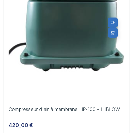
Compresseur d'air à membrane HP-100 - HIBLOW
420,00 €