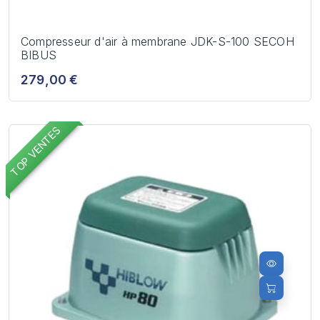
Compresseur d'air à membrane JDK-S-100 SECOH
BIBUS
279,00 €
TOP VENTES