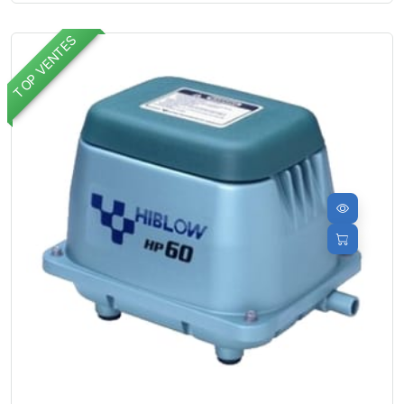
TOP VENTES