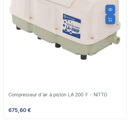
Compresseur d'air à piston LA 200 F - NITTO
675,60 €