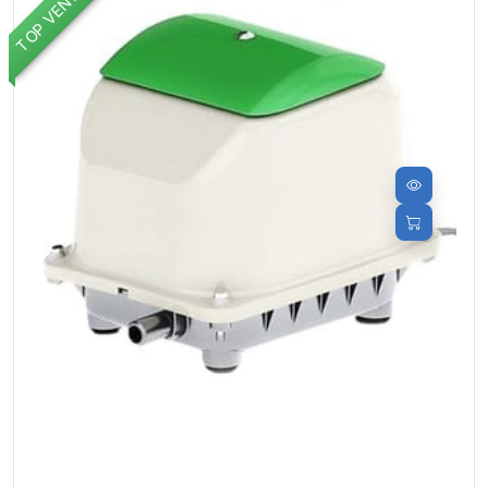
TOP VENTES