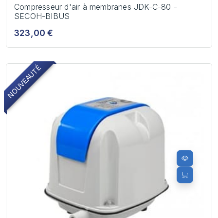
Compresseur d'air à membranes JDK-C-80 -
SECOH-BIBUS
323,00 €
NOUVEAUTÉ