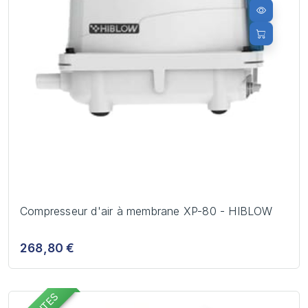
Compresseur d'air à membrane XP-80 - HIBLOW
268,80 €