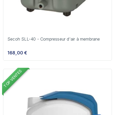
Secoh SLL-40 - Compresseur d'air à membrane
168,00 €
TOP VENTES