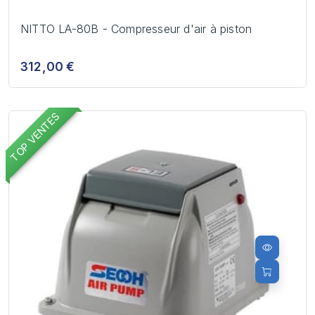
NITTO LA-80B - Compresseur d'air à piston
312,00 €
TOP VENTES