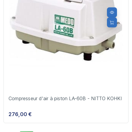
Compresseur d'air à piston LA-60B - NITTO KOHKI
276,00 €