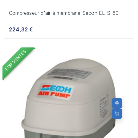
Compresseur d'air à membrane Secoh EL-S-60
224,32 €
TOP VENTES