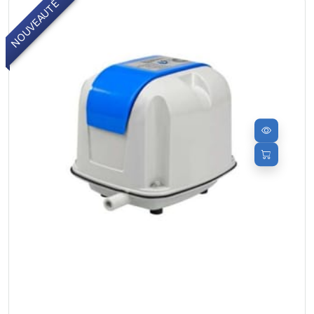
NOUVEAUTÉ