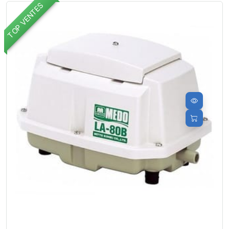
TOP VENTES