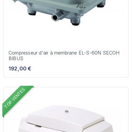
Compresseur d'air à membrane EL-S-60N SECOH
BIBUS
192,00 €
TOP VENTES