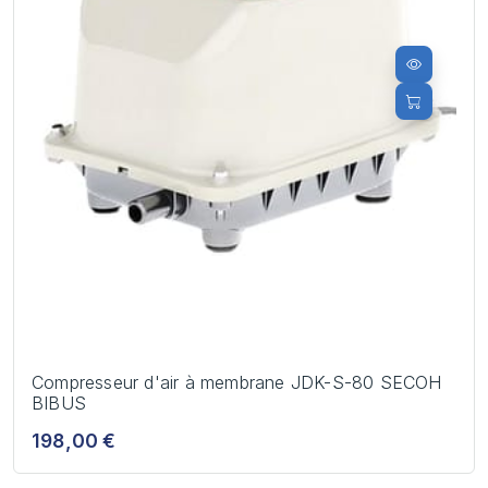
Compresseur d'air à membrane JDK-S-80 SECOH
BIBUS
198,00 €