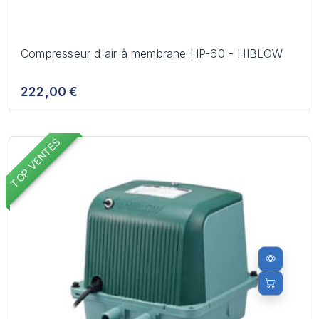
Compresseur d'air à membrane HP-60 - HIBLOW
222,00 €
TOP VENTES