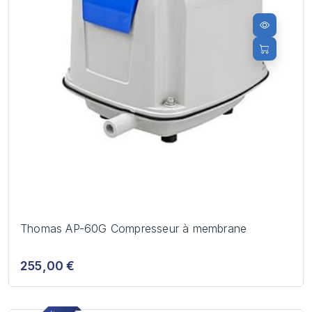
Thomas AP-60G Compresseur à membrane
255,00 €