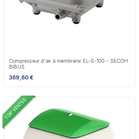
Compresseur d'air à membrane EL-S-100 - SECOH
BIBUS
369,60 €
TOP VENTES