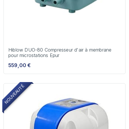
Hiblow DUO-80 Compresseur d'air à membrane
pour microstations Epur
559,00 €
NOUVEAUTÉ