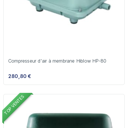
Compresseur d'air à membrane Hiblow HP-80
280,80 €
TOP VENTES