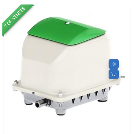
TOP VENTES