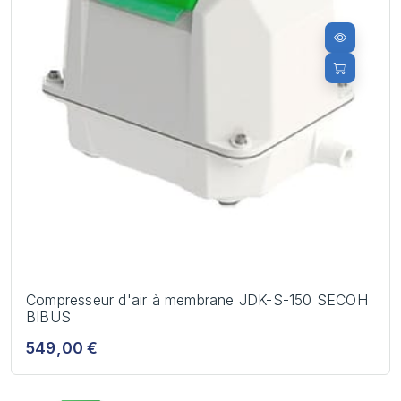
Compresseur d'air à membrane JDK-S-150 SECOH
BIBUS
549,00 €