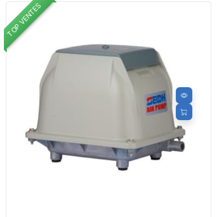
TOP VENTES