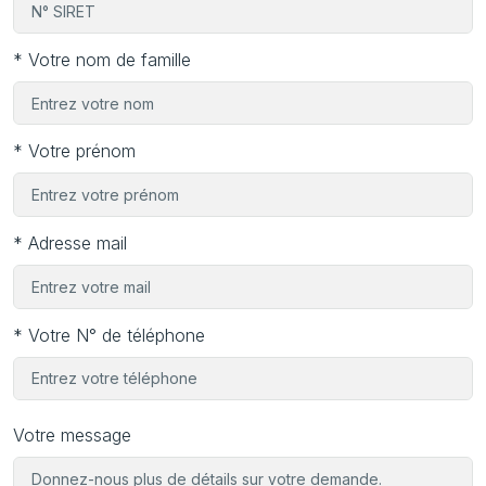
* Votre nom de famille
* Votre prénom
* Adresse mail
* Votre N° de téléphone
Votre message