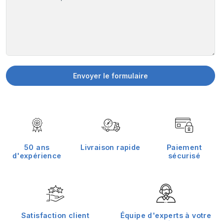
Envoyer le formulaire
50 ans
Livraison rapide
Paiement
d'expérience
sécurisé
Satisfaction client
Équipe d'experts à votre