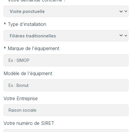
équipements nous avons élaboré avec les fabricants, des
protocoles d’interventions adaptés à chaque filière,
garantissant ainsi leur durabilité.
* Type d'installation
* Marque de l'équipement
Modèle de l'équipment
Votre Entreprise
Votre numéro de SIRET