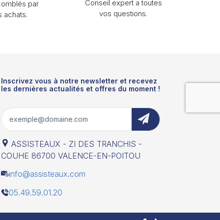
Conseil expert a toutes
comblés par
vos questions.
s achats.
Inscrivez vous à notre newsletter et recevez
les dernières actualités et offres du moment !
ASSISTEAUX - ZI DES TRANCHIS -
COUHE 86700 VALENCE-EN-POITOU
info@assisteaux.com
05.49.59.01.20