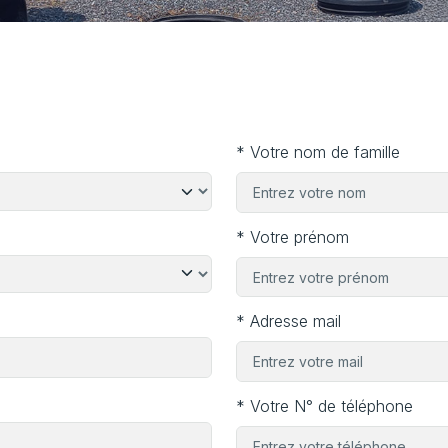
* Votre nom de famille
* Votre prénom
* Adresse mail
* Votre N° de téléphone