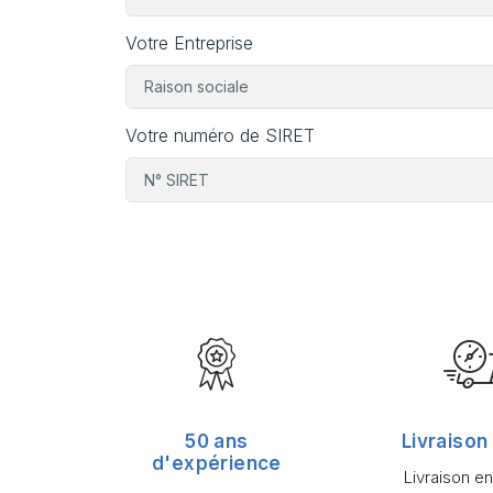
Votre Entreprise
Votre numéro de SIRET
50 ans
Livraison
d'expérience
Livraison e