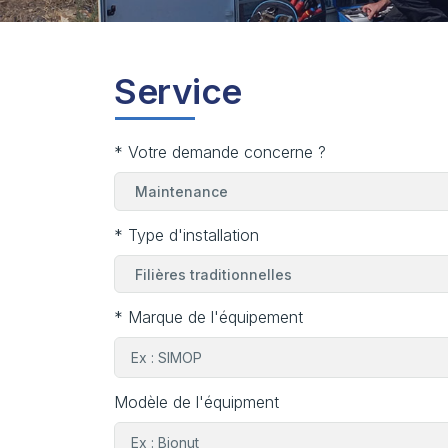
Service
* Votre demande concerne ?
* Type d'installation
* Marque de l'équipement
Modèle de l'équipment