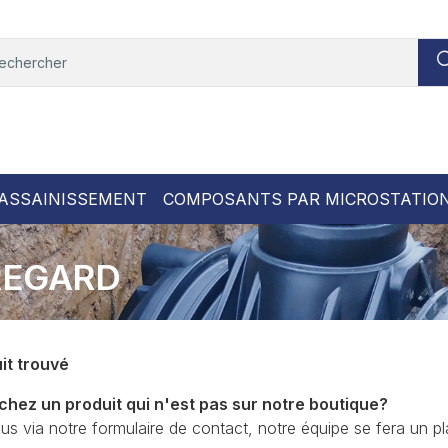
ASSAINISSEMENT
COMPOSANTS PAR MICROSTATIO
REGARD
it trouvé
hez un produit qui n'est pas sur notre boutique?
s via notre formulaire de contact, notre équipe se fera un pla